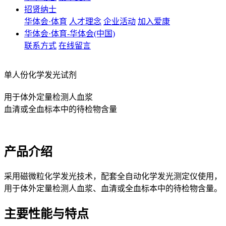
招贤纳士
华体会·体育
人才理念
企业活动
加入爱康
华体会·体育-华体会(中国)
联系方式
在线留言
单人份化学发光试剂
用于体外定量检测人血浆
血清或全血标本中的待检物含量
产品介绍
采用磁微粒化学发光技术，配套全自动化学发光测定仪使用，
用于体外定量检测人血浆、血清或全血标本中的待检物含量。
主要性能与特点