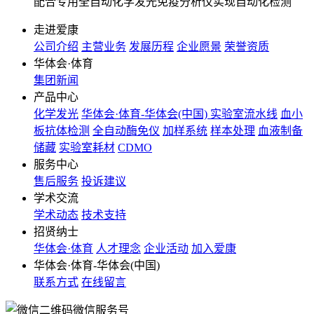
配合专用全自动化学发光免疫分析仪实现自动化检测
走进爱康
公司介绍
主营业务
发展历程
企业愿景
荣誉资质
华体会·体育
集团新闻
产品中心
化学发光
华体会·体育-华体会(中国)
实验室流水线
血小
板抗体检测
全自动酶免仪
加样系统
样本处理
血液制备
储藏
实验室耗材
CDMO
服务中心
售后服务
投诉建议
学术交流
学术动态
技术支持
招贤纳士
华体会·体育
人才理念
企业活动
加入爱康
华体会·体育-华体会(中国)
联系方式
在线留言
微信服务号